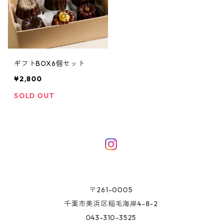
ギフトBOX6個セット
¥2,800
SOLD OUT
〒261-0005
千葉市美浜区稲毛海岸4-8-2
043-310-3525